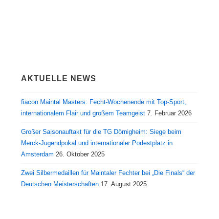
AKTUELLE NEWS
fiacon Maintal Masters: Fecht-Wochenende mit Top-Sport,
internationalem Flair und großem Teamgeist
7. Februar 2026
Großer Saisonauftakt für die TG Dörnigheim: Siege beim
Merck-Jugendpokal und internationaler Podestplatz in
Amsterdam
26. Oktober 2025
Zwei Silbermedaillen für Maintaler Fechter bei „Die Finals“ der
Deutschen Meisterschaften
17. August 2025