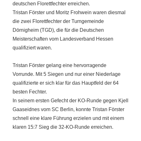
deutschen Florettfechter erreichen.
Tristan Förster und Moritz Frohwein waren diesmal
die zwei Florettfechter der Turngemeinde
Dörnigheim (TGD), die für die Deutschen
Meisterschaften vom Landesverband Hessen
qualifiziert waren.
Tristan Förster gelang eine hervorragende
Vorrunde. Mit 5 Siegen und nur einer Niederlage
qualifizierte er sich klar für das Hauptfeld der 64
besten Fechter.
In seinem ersten Gefecht der KO-Runde gegen Kjell
Gaaseidnes vom SC Berlin, konnte Tristan Förster
schnell eine klare Führung erzielen und mit einem
klaren 15:7 Sieg die 32-KO-Runde erreichen.