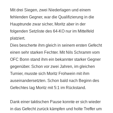
Mit drei Siegen, zwei Niederlagen und einem
fehlenden Gegner, war die Qualifizierung in die
Hauptrunde zwar sicher, Moritz aber in der
folgenden Setzliste des 64-KO nur im Mittelfeld
platziert.
Dies bescherte ihm gleich in seinem ersten Gefecht
einen sehr starken Fechter. Mit Nils Schramm vom
OFC Bonn stand ihm ein bekannter starker Gegner
gegenüber. Schon vor zwei Jahren, im gleichen
Turnier, musste sich Moritz Frohwein mit ihm
auseinandersetzten. Schon bald nach Beginn des
Gefechtes lag Moritz mit 5:1 im Rückstand.
Dank einer taktischen Pause konnte er sich wieder
in das Gefecht zurück kämpfen und holte Treffer um