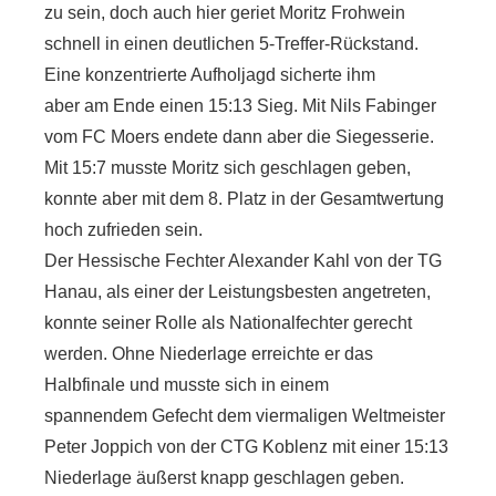
zu sein, doch auch hier geriet Moritz Frohwein
schnell in einen deutlichen 5-Treffer-Rückstand.
Eine konzentrierte Aufholjagd sicherte ihm
aber am Ende einen 15:13 Sieg. Mit Nils Fabinger
vom FC Moers endete dann aber die Siegesserie.
Mit 15:7 musste Moritz sich geschlagen geben,
konnte aber mit dem 8. Platz in der Gesamtwertung
hoch zufrieden sein.
Der Hessische Fechter Alexander Kahl von der TG
Hanau, als einer der Leistungsbesten angetreten,
konnte seiner Rolle als Nationalfechter gerecht
werden. Ohne Niederlage erreichte er das
Halbfinale und musste sich in einem
spannendem Gefecht dem viermaligen Weltmeister
Peter Joppich von der CTG Koblenz mit einer 15:13
Niederlage äußerst knapp geschlagen geben.