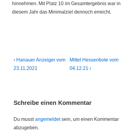
hinnehmen. Mit Platz 10 im Gesamtergebnis war in
diesem Jahr das Minimalziel dennoch erreicht.
‹ Hanauer Anzeiger vom
Mittel Hessenbote vom
23.11.2021
04.12.21 ›
Schreibe einen Kommentar
Du musst
angemeldet
sein, um einen Kommentar
abzugeben.