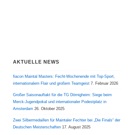
AKTUELLE NEWS
fiacon Maintal Masters: Fecht-Wochenende mit Top-Sport,
internationalem Flair und großem Teamgeist
7. Februar 2026
Großer Saisonauftakt für die TG Dörnigheim: Siege beim
Merck-Jugendpokal und internationaler Podestplatz in
Amsterdam
26. Oktober 2025
Zwei Silbermedaillen für Maintaler Fechter bei „Die Finals“ der
Deutschen Meisterschaften
17. August 2025