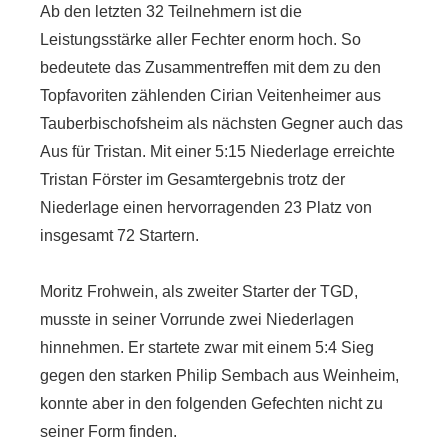
Ab den letzten 32 Teilnehmern ist die
Leistungsstärke aller Fechter enorm hoch. So
bedeutete das Zusammentreffen mit dem zu den
Topfavoriten zählenden Cirian Veitenheimer aus
Tauberbischofsheim als nächsten Gegner auch das
Aus für Tristan. Mit einer 5:15 Niederlage erreichte
Tristan Förster im Gesamtergebnis trotz der
Niederlage einen hervorragenden 23 Platz von
insgesamt 72 Startern.
Moritz Frohwein, als zweiter Starter der TGD,
musste in seiner Vorrunde zwei Niederlagen
hinnehmen. Er startete zwar mit einem 5:4 Sieg
gegen den starken Philip Sembach aus Weinheim,
konnte aber in den folgenden Gefechten nicht zu
seiner Form finden.