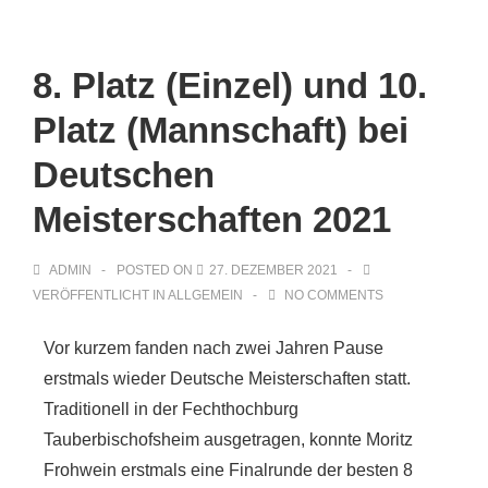
8. Platz (Einzel) und 10.
Platz (Mannschaft) bei
Deutschen
Meisterschaften 2021
ADMIN
POSTED ON
27. DEZEMBER 2021
VERÖFFENTLICHT IN
ALLGEMEIN
NO COMMENTS
Vor kurzem fanden nach zwei Jahren Pause
erstmals wieder Deutsche Meisterschaften statt.
Traditionell in der Fechthochburg
Tauberbischofsheim ausgetragen, konnte Moritz
Frohwein erstmals eine Finalrunde der besten 8