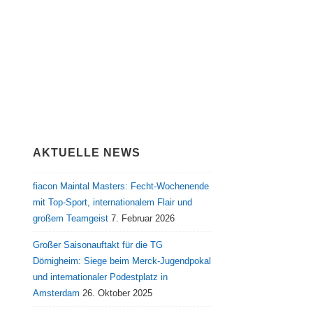
AKTUELLE NEWS
fiacon Maintal Masters: Fecht-Wochenende
mit Top-Sport, internationalem Flair und
großem Teamgeist
7. Februar 2026
Großer Saisonauftakt für die TG
Dörnigheim: Siege beim Merck-Jugendpokal
und internationaler Podestplatz in
Amsterdam
26. Oktober 2025