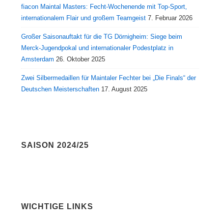
fiacon Maintal Masters: Fecht-Wochenende mit Top-Sport,
internationalem Flair und großem Teamgeist
7. Februar 2026
Großer Saisonauftakt für die TG Dörnigheim: Siege beim
Merck-Jugendpokal und internationaler Podestplatz in
Amsterdam
26. Oktober 2025
Zwei Silbermedaillen für Maintaler Fechter bei „Die Finals“ der
Deutschen Meisterschaften
17. August 2025
SAISON 2024/25
WICHTIGE LINKS