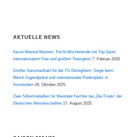
AKTUELLE NEWS
fiacon Maintal Masters: Fecht-Wochenende mit Top-Sport,
internationalem Flair und großem Teamgeist
7. Februar 2026
Großer Saisonauftakt für die TG Dörnigheim: Siege beim
Merck-Jugendpokal und internationaler Podestplatz in
Amsterdam
26. Oktober 2025
Zwei Silbermedaillen für Maintaler Fechter bei „Die Finals“ der
Deutschen Meisterschaften
17. August 2025