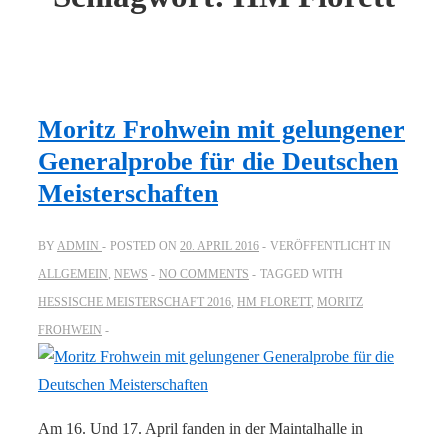
Moritz Frohwein mit gelungener
Generalprobe für die Deutschen
Meisterschaften
BY
ADMIN
POSTED ON
20. APRIL 2016
VERÖFFENTLICHT IN
ALLGEMEIN
,
NEWS
NO COMMENTS
TAGGED WITH
HESSISCHE MEISTERSCHAFT 2016
,
HM FLORETT
,
MORITZ
FROHWEIN
Am 16. Und 17. April fanden in der Maintalhalle in