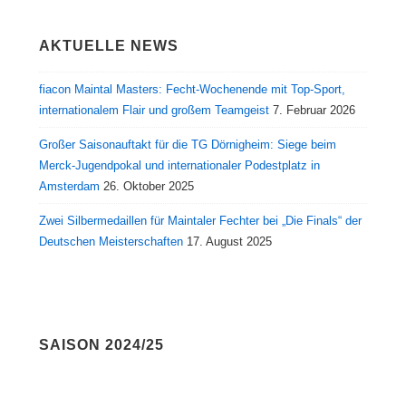
AKTUELLE NEWS
fiacon Maintal Masters: Fecht-Wochenende mit Top-Sport,
internationalem Flair und großem Teamgeist
7. Februar 2026
Großer Saisonauftakt für die TG Dörnigheim: Siege beim
Merck-Jugendpokal und internationaler Podestplatz in
Amsterdam
26. Oktober 2025
Zwei Silbermedaillen für Maintaler Fechter bei „Die Finals“ der
Deutschen Meisterschaften
17. August 2025
SAISON 2024/25