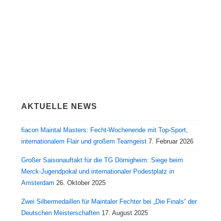
AKTUELLE NEWS
fiacon Maintal Masters: Fecht-Wochenende mit Top-Sport,
internationalem Flair und großem Teamgeist
7. Februar 2026
Großer Saisonauftakt für die TG Dörnigheim: Siege beim
Merck-Jugendpokal und internationaler Podestplatz in
Amsterdam
26. Oktober 2025
Zwei Silbermedaillen für Maintaler Fechter bei „Die Finals“ der
Deutschen Meisterschaften
17. August 2025