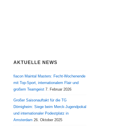
AKTUELLE NEWS
fiacon Maintal Masters: Fecht-Wochenende
mit Top-Sport, internationalem Flair und
großem Teamgeist
7. Februar 2026
Großer Saisonauftakt für die TG
Dörnigheim: Siege beim Merck-Jugendpokal
und internationaler Podestplatz in
Amsterdam
26. Oktober 2025