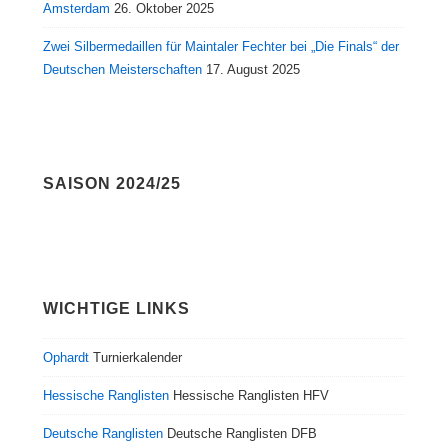
Amsterdam
26. Oktober 2025
Zwei Silbermedaillen für Maintaler Fechter bei „Die Finals“ der
Deutschen Meisterschaften
17. August 2025
SAISON 2024/25
WICHTIGE LINKS
Ophardt
Turnierkalender
Hessische Ranglisten
Hessische Ranglisten HFV
Deutsche Ranglisten
Deutsche Ranglisten DFB