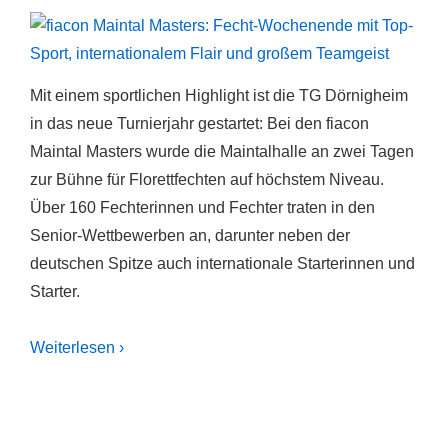
Mit einem sportlichen Highlight ist die TG Dörnigheim
in das neue Turnierjahr gestartet: Bei den fiacon
Maintal Masters wurde die Maintalhalle an zwei Tagen
zur Bühne für Florettfechten auf höchstem Niveau.
Über 160 Fechterinnen und Fechter traten in den
Senior-Wettbewerben an, darunter neben der
deutschen Spitze auch internationale Starterinnen und
Starter.
Weiterlesen ›