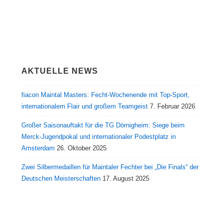
AKTUELLE NEWS
fiacon Maintal Masters: Fecht-Wochenende mit Top-Sport,
internationalem Flair und großem Teamgeist
7. Februar 2026
Großer Saisonauftakt für die TG Dörnigheim: Siege beim
Merck-Jugendpokal und internationaler Podestplatz in
Amsterdam
26. Oktober 2025
Zwei Silbermedaillen für Maintaler Fechter bei „Die Finals“ der
Deutschen Meisterschaften
17. August 2025