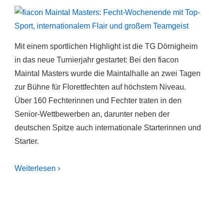
Mit einem sportlichen Highlight ist die TG Dörnigheim
in das neue Turnierjahr gestartet: Bei den fiacon
Maintal Masters wurde die Maintalhalle an zwei Tagen
zur Bühne für Florettfechten auf höchstem Niveau.
Über 160 Fechterinnen und Fechter traten in den
Senior-Wettbewerben an, darunter neben der
deutschen Spitze auch internationale Starterinnen und
Starter.
Weiterlesen ›