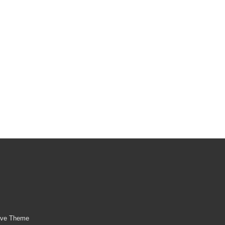
ive Theme