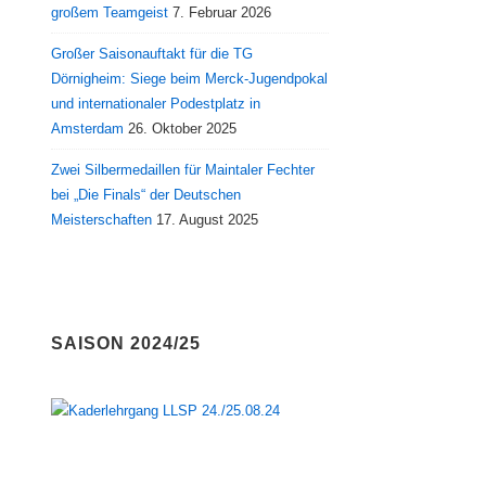
großem Teamgeist
7. Februar 2026
Großer Saisonauftakt für die TG
Dörnigheim: Siege beim Merck-Jugendpokal
und internationaler Podestplatz in
Amsterdam
26. Oktober 2025
Zwei Silbermedaillen für Maintaler Fechter
bei „Die Finals“ der Deutschen
Meisterschaften
17. August 2025
SAISON 2024/25