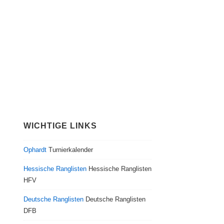
WICHTIGE LINKS
Ophardt
Turnierkalender
Hessische Ranglisten
Hessische Ranglisten
HFV
Deutsche Ranglisten
Deutsche Ranglisten
DFB