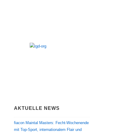
AKTUELLE NEWS
fiacon Maintal Masters: Fecht-Wochenende
mit Top-Sport, internationalem Flair und